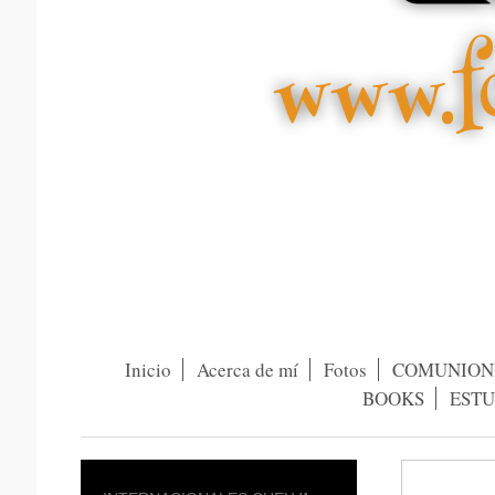
Inicio
Acerca de mí
Fotos
COMUNION
BOOKS
ESTU