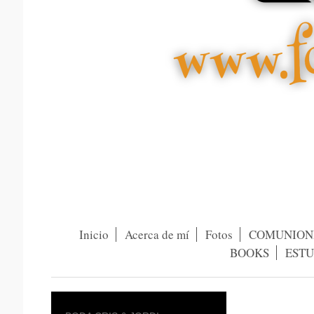
Inicio
Acerca de mí
Fotos
COMUNION
BOOKS
ESTU