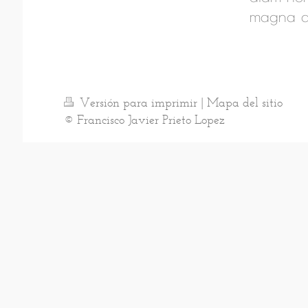
magna a
Versión para imprimir
|
Mapa del sitio
© Francisco Javier Prieto Lopez