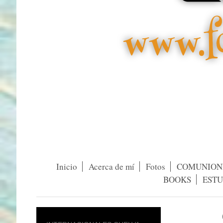
Inicio
Acerca de mí
Fotos
COMUNION
BOOKS
ESTU