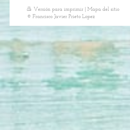
Versión para imprimir
|
Mapa del sitio
© Francisco Javier Prieto Lopez