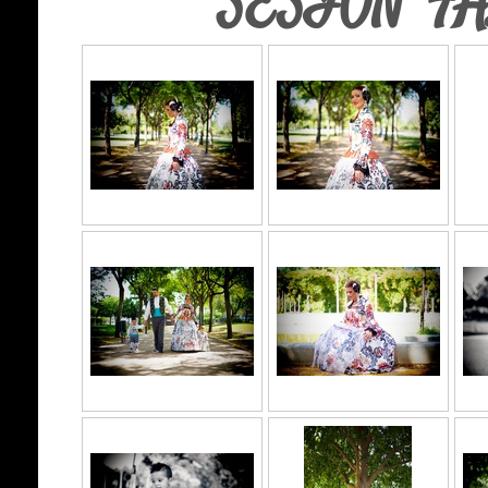
SESIÓN F