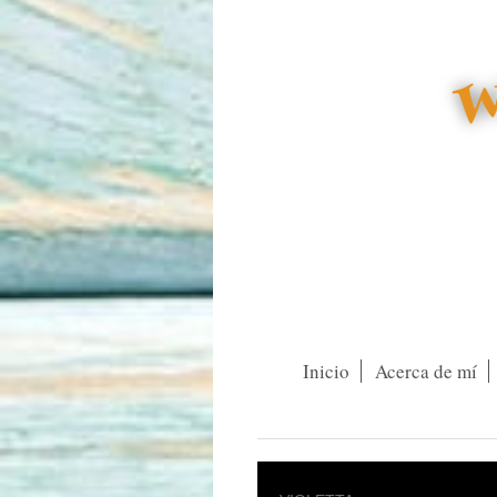
Inicio
Acerca de mí