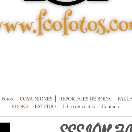
Fotos
COMUNIONES
REPORTAJES DE BODA
FALL
BOOKS
ESTUDIO
Libro de visitas
Contacto