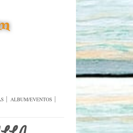
AS
ALBUM/EVENTOS