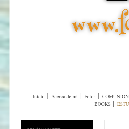
Inicio
Acerca de mí
Fotos
COMUNION
BOOKS
ESTU