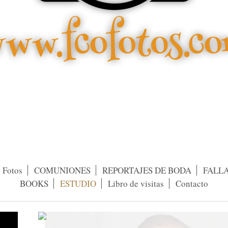
Fotos
COMUNIONES
REPORTAJES DE BODA
FALL
BOOKS
ESTUDIO
Libro de visitas
Contacto