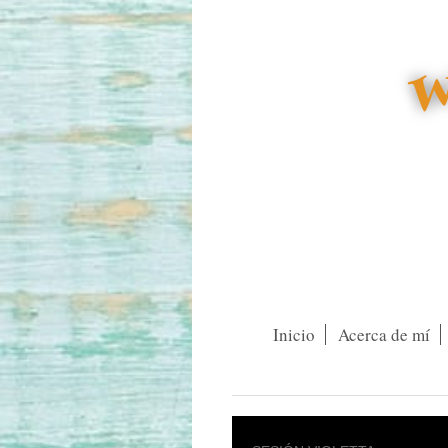
Inicio
Acerca de mí