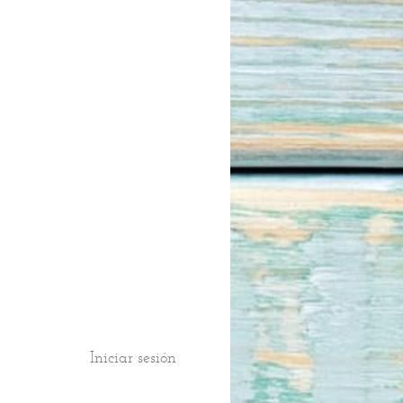
Iniciar sesión