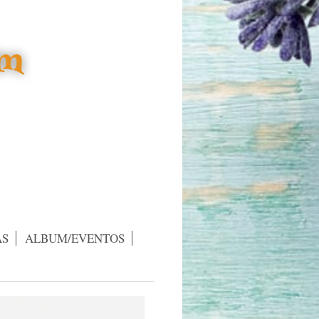
AS
ALBUM/EVENTOS